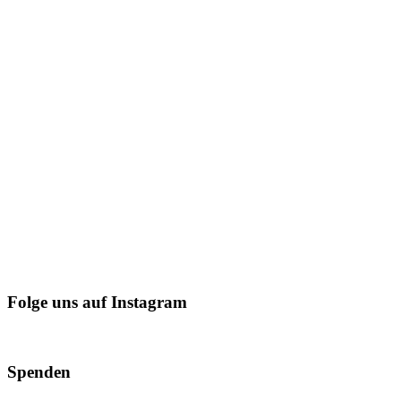
Folge uns auf Instagram
Spenden