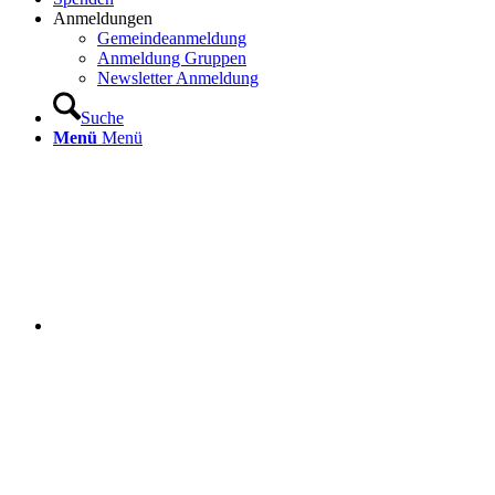
Anmeldungen
Gemeindeanmeldung
Anmeldung Gruppen
Newsletter Anmeldung
Suche
Menü
Menü