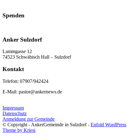
Spenden
Anker Sulzdorf
Lammgasse 12
74523 Schwäbisch Hall – Sulzdorf
Kontakt
Telefon: 07907/942424
E-Mail: pastor@ankernews.de
Impressum
Datenschutz
Anmeldung zur Gemeinde
© Copyright - AnkerGemeinde in Sulzdorf -
Enfold WordPress
Theme by Kriesi