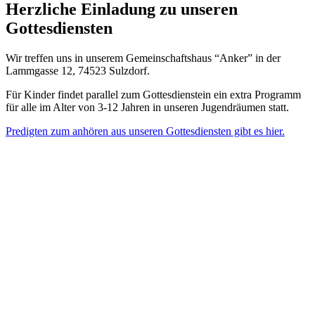
Herzliche Einladung zu unseren
Gottesdiensten
Wir treffen uns in unserem Gemeinschaftshaus “Anker” in der
Lammgasse 12, 74523 Sulzdorf.
Für Kinder findet parallel zum Gottesdienstein ein extra Programm
für alle im Alter von 3-12 Jahren in unseren Jugendräumen statt.
Predigten zum anhören aus unseren Gottesdiensten gibt es hier.