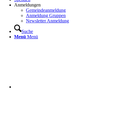
Anmeldungen
Gemeindeanmeldung
Anmeldung Gruppen
Newsletter Anmeldung
Suche
Menü
Menü