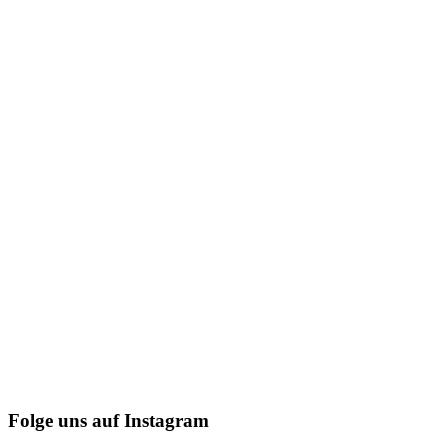
Folge uns auf Instagram